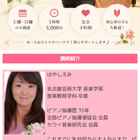
講師紹介
はやしえみ
名古屋芸術大学 音楽学部
音楽教育学科 卒業
ピアノ指導歴 35年
全国ピアノ指導者協会 会員
カワイ音楽研究会 会員
これまでに乳幼児から大人からまで、ピ