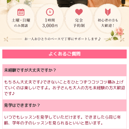
よくあるご質問
未経験ですが大丈夫ですか？
もちろん大丈夫です♪できないことをひとつずつコツコツ積み上げ
ていくのは楽しいですよ。お子さんも大人の方も未経験の方大歓迎
です♪
見学はできますか？
いつでもレッスンを見学していただけます。できましたら同じ年
齢、学年の子のレッスンを見られるといいと思います。